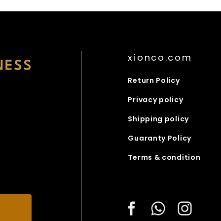
xionco.com
Return Policy
Privacy policy
Shipping policy
Guaranty Policy
Terms & condition